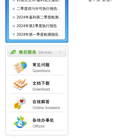
v3首次公示-嘉利化工重防..
二季度排污许可执行报告..
2024年嘉利第二季度检测..
2024年第1季度执行报告
2024年第一季度检测报告..