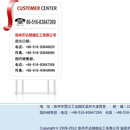
地 址：徐州市贾汪工业园区温州大道西首 邮 编：221011 进
国内销售部：电话：+86-516-83847269 传真：+86-516-838480
Copyright © 2009-2012
徐州开达精细化工有限公司
版权